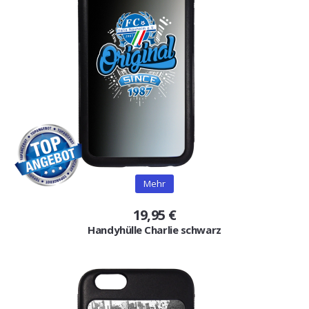
Mehr
19,95 €
Handyhülle Charlie schwarz