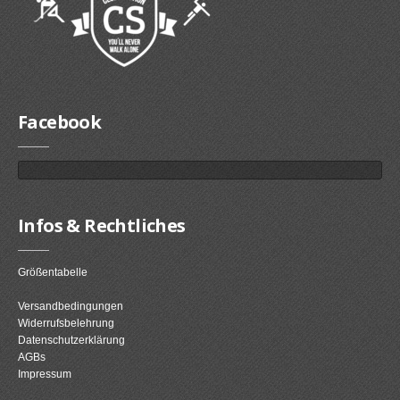
Facebook
Infos & Rechtliches
Größentabelle
Versandbedingungen
Widerrufsbelehrung
Datenschutzerklärung
AGBs
Impressum