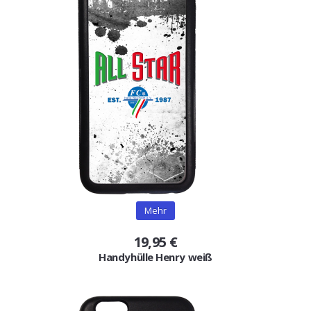
Mehr
19,95 €
Handyhülle Henry weiß