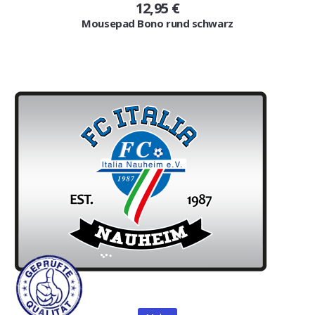
12,95 €
Mousepad Bono rund schwarz