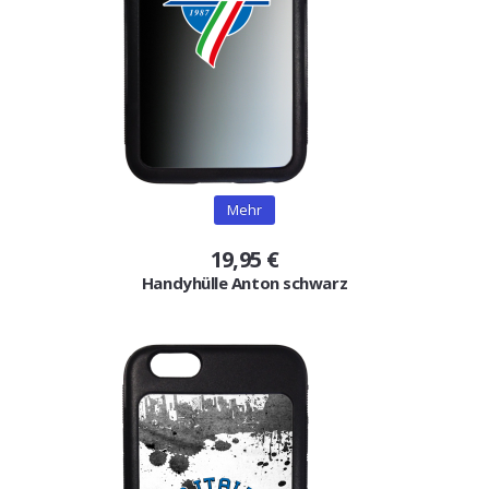
Mehr
19,95 €
Handyhülle Anton schwarz